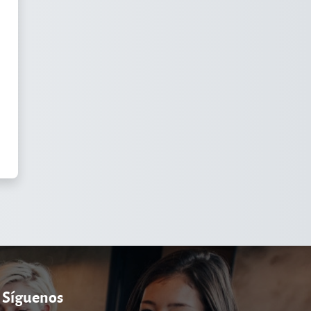
Síguenos