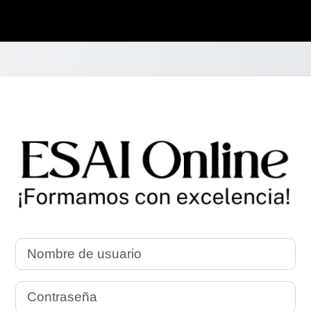
Entrar a ESAI Onli
Nombre de usuario
Contraseña